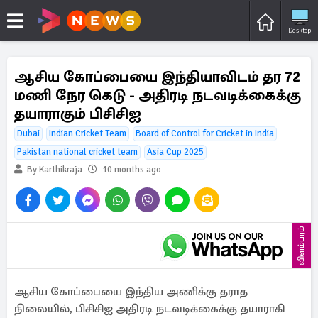
Desktop
ஆசிய கோப்பையை இந்தியாவிடம் தர 72
மணி நேர கெடு - அதிரடி நடவடிக்கைக்கு
தயாராகும் பிசிசிஐ
Dubai
Indian Cricket Team
Board of Control for Cricket in India
Pakistan national cricket team
Asia Cup 2025
By Karthikraja
10 months ago
விளம்பரம்
ஆசிய கோப்பையை இந்திய அணிக்கு தராத
நிலையில், பிசிசிஐ அதிரடி நடவடிக்கைக்கு தயாராகி