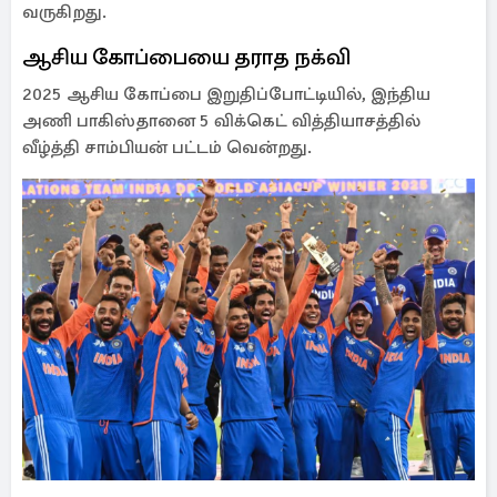
வருகிறது.
ஆசிய கோப்பையை தராத நக்வி
2025 ஆசிய கோப்பை இறுதிப்போட்டியில், இந்திய
அணி பாகிஸ்தானை 5 விக்கெட் வித்தியாசத்தில்
வீழ்த்தி சாம்பியன் பட்டம் வென்றது.