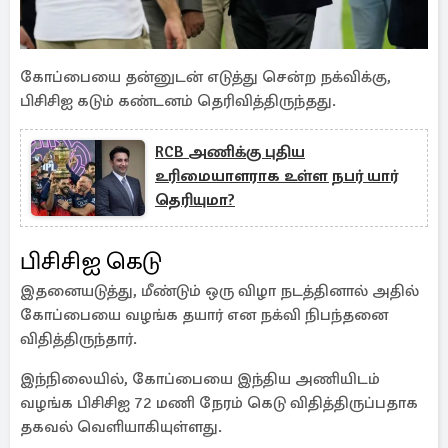
கோப்பையை தன்னுடன் எடுத்து சென்ற நக்விக்கு,
பிசிசிஐ கடும் கண்டனம் தெரிவித்திருந்தது.
RCB அணிக்கு புதிய
உரிமையாளராக உள்ள நபர் யார்
தெரியுமா?
பிசிசிஐ கெடு
இதனையடுத்து, மீண்டும் ஒரு விழா நடத்தினால் அதில்
கோப்பையை வழங்க தயார் என நக்வி நிபந்தனை
விதித்திருந்தார்.
இந்நிலையில், கோப்பையை இந்திய அணியிடம்
வழங்க பிசிசிஐ 72 மணி நேரம் கெடு விதித்திருப்பதாக
தகவல் வெளியாகியுள்ளது.