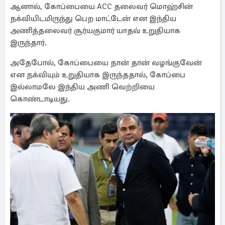
ஆனால், கோப்பையை ACC தலைவர் மொஹ்சின்
நக்வியிடமிருந்து பெற மாட்டேன் என இந்திய
அணித்தலைவர் சூர்யகுமார் யாதவ் உறுதியாக
இருந்தார்.
அதேபோல், கோப்பையை நான் தான் வழங்குவேன்
என நக்வியும் உறுதியாக இருந்ததால், கோப்பை
இல்லாமலே இந்திய அணி வெற்றியை
கொண்டாடியது.