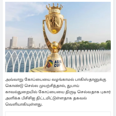
அவ்வாறு கோப்பையை வழங்காமல் பாகிஸ்தானுக்கு
கொண்டு செல்ல முயற்சித்தால், துபாய்
காவல்துறையில் கோப்பையை திருடி செல்வதாக புகார்
அளிக்க பிசிசிஐ திட்டமிட்டுள்ளதாக தகவல்
வெளியாகியுள்ளது.