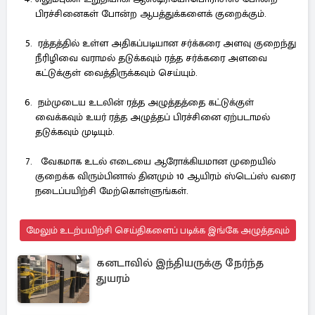
பிரச்சினைகள் போன்ற ஆபத்துக்களைக் குறைக்கும்.
ரத்தத்தில் உள்ள அதிகப்படியான சர்க்கரை அளவு குறைந்து
நீரிழிவை வராமல் தடுக்கவும் ரத்த சர்க்கரை அளவை
கட்டுக்குள் வைத்திருக்கவும் செய்யும்.
நம்முடைய உடலின் ரத்த அழுத்தத்தை கட்டுக்குள்
வைக்கவும் உயர் ரத்த அழுத்தப் பிரச்சினை ஏற்படாமல்
தடுக்கவும் முடியும்.
வேகமாக உடல் எடையை ஆரோக்கியமான முறையில்
குறைக்க விரும்பினால் தினமும் 10 ஆயிரம் ஸ்டெப்ஸ் வரை
நடைப்பயிற்சி மேற்கொள்ளுங்கள்.
மேலும் உடற்பயிற்சி செய்திகளைப் படிக்க இங்கே அழுத்தவும்
கனடாவில் இந்தியருக்கு நேர்ந்த
துயரம்