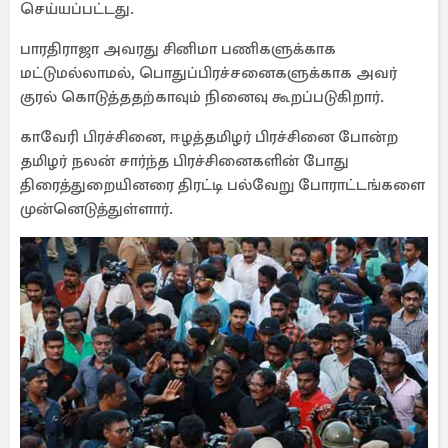
செய்யப்பட்டது.
பாரதிராஜா அவரது சினிமா பணிகளுக்காக
மட்டுமல்லாமல், பொதுப்பிரச்சனைகளுக்காக அவர்
குரல் கொடுத்ததற்காவும் நினைவு கூறப்படுகிறார்.
காவேரி பிரச்சினை, ஈழத்தமிழர் பிரச்சினை போன்ற
தமிழர் நலன் சார்ந்த பிரச்சினைகளின் போது
திரைத்துறையினரை திரட்டி பல்வேறு போராட்டங்களை
முன்னெடுத்துள்ளார்.