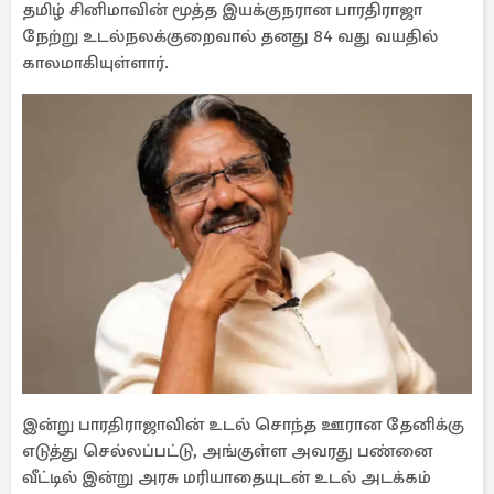
தமிழ் சினிமாவின் மூத்த இயக்குநரான பாரதிராஜா
நேற்று உடல்நலக்குறைவால் தனது 84 வது வயதில்
காலமாகியுள்ளார்.
இன்று பாரதிராஜாவின் உடல் சொந்த ஊரான தேனிக்கு
எடுத்து செல்லப்பட்டு, அங்குள்ள அவரது பண்னை
வீட்டில் இன்று அரசு மரியாதையுடன் உடல் அடக்கம்