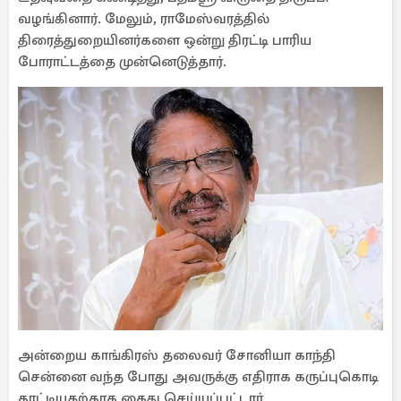
வழங்கினார். மேலும், ராமேஸ்வரத்தில்
திரைத்துறையினர்களை ஒன்று திரட்டி பாரிய
போராட்டத்தை முன்னெடுத்தார்.
அன்றைய காங்கிரஸ் தலைவர் சோனியா காந்தி
சென்னை வந்த போது அவருக்கு எதிராக கருப்புகொடி
காட்டியதற்காக கைது செய்யப்பட்டார்.