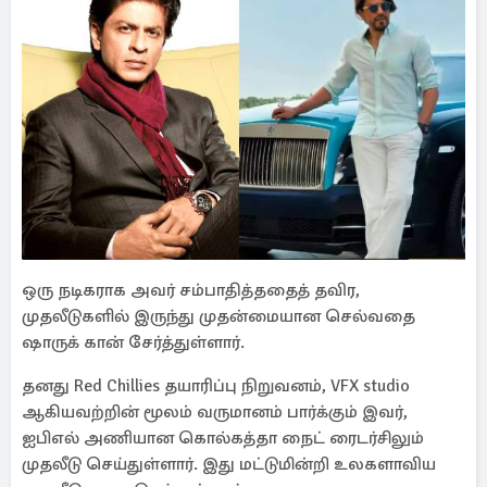
ஒரு நடிகராக அவர் சம்பாதித்ததைத் தவிர,
முதலீடுகளில் இருந்து முதன்மையான செல்வதை
ஷாருக் கான் சேர்த்துள்ளார்.
தனது Red Chillies தயாரிப்பு நிறுவனம், VFX studio
ஆகியவற்றின் மூலம் வருமானம் பார்க்கும் இவர்,
ஐபிஎல் அணியான கொல்கத்தா நைட் ரைடர்சிலும்
முதலீடு செய்துள்ளார். இது மட்டுமின்றி உலகளாவிய