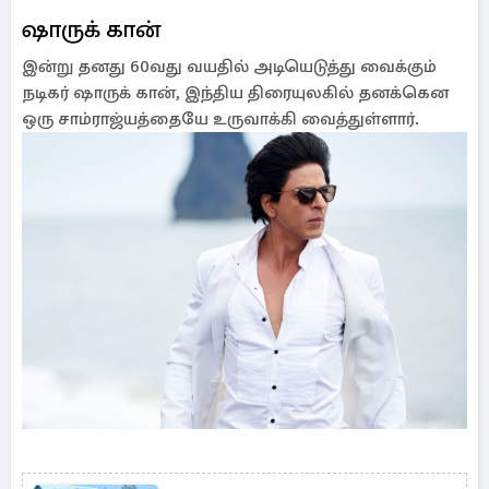
ஷாருக் கான்
இன்று தனது 60வது வயதில் அடியெடுத்து வைக்கும்
நடிகர் ஷாருக் கான், இந்திய திரையுலகில் தனக்கென
ஒரு சாம்ராஜ்யத்தையே உருவாக்கி வைத்துள்ளார்.