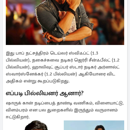
இது பாப் நட்சத்திரம் டெய்லர் ஸ்விஃப்ட் (1.3
பில்லியன்), நகைச்சுவை நடிகர் ஜெர்ரி சீன்ஃபீல்ட் (1.2
பில்லியன்), ஹாலிவுட் சூப்பர் ஸ்டார் நடிகர் அர்னால்ட்
ஸ்வார்ஸ்னேக்கர் (1.2 பில்லியன்) ஆகியோரை விட
அதிகம் என்று கூறப்படுகிறது.
எப்படி பில்லியனர் ஆனார்?
ஷாருக் கான் நடிப்பைத் தாண்டி வணிகம், விளையாட்டு,
விளம்பரம் என பல துறைகளில் இருந்தும் வருமானம்
ஈட்டுகிறார்.