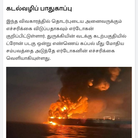
கடல்வழிப் பாதுகாப்பு
இந்த விவகாரத்தில் தொடர்புடைய அனைவருக்கும்
எச்சரிக்கை விடுப்பதாகவும் எர்டோகன்
குறிப்பிட்டுள்ளார். துருக்கியின் வடக்கு கடற்பகுதியில்
ட்ரோன் படகு ஒன்று எண்ணெய் கப்பல் மீது மோதிய
சம்பவத்தை அடுத்தே எர்டோகனின் எச்சரிக்கை
வெளியாகியுள்ளது.