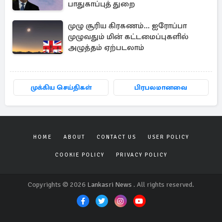
பாதுகாப்புத் துறை
முழு சூரிய கிரகணம்... ஐரோப்பா
முழுவதும் மின் கட்டமைப்புகளில்
அழுத்தம் ஏற்படலாம்
முக்கிய செய்திகள்
பிரபலமானவை
HOME
ABOUT
CONTACT US
USER POLICY
COOKIE POLICY
PRIVACY POLICY
Copyrights © 2026
Lankasri News
. All rights reserved.