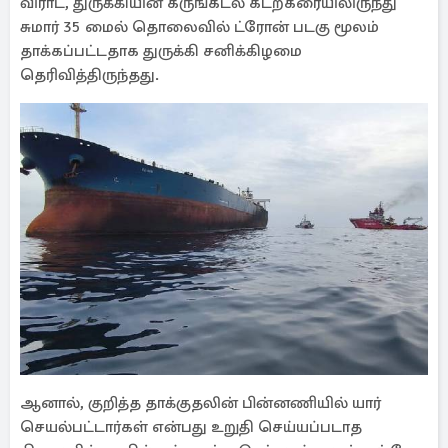
விராட், துருக்கியின் கருங்கடல் கடற்கரையிலிருந்து
சுமார் 35 மைல் தொலைவில் ட்ரோன் படகு மூலம்
தாக்கப்பட்டதாக துருக்கி சனிக்கிழமை
தெரிவித்திருந்தது.
ஆனால், குறித்த தாக்குதலின் பின்னணியில் யார்
செயல்பட்டார்கள் என்பது உறுதி செய்யப்படாத