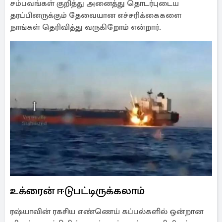
சம்பவங்கள் குறித்து அனைத்து தொடர்புடைய
தரப்பினருக்கும் தேவையான எச்சரிக்கைகளை
நாங்கள் தெரிவித்து வருகிறோம் என்றார்.
உக்ரைன் ஈடுபட்டிருக்கலாம்
ரஷ்யாவின் ரகசிய எண்ணெய் கப்பல்களில் ஒன்றான