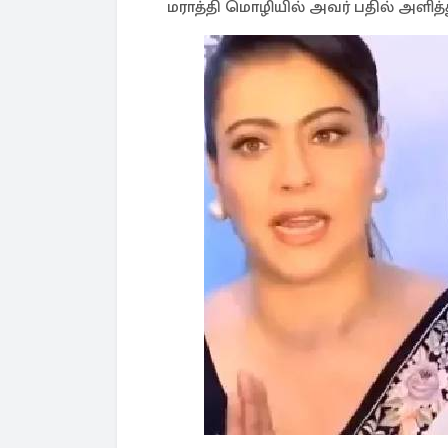
மராத்தி மொழியில் அவர் பதில் அளித்த