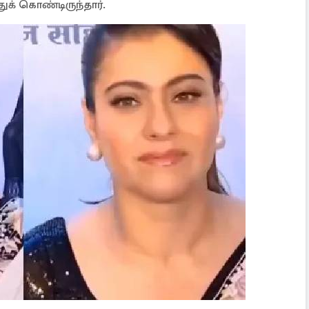
ுக் கொண்டிருந்தார்.