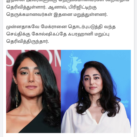
தெரிவித்துள்ளார். ஆனால், பிரிஜிட்டிற்கு
நெருக்கமானவர்கள் இதனை மறுத்துள்ளனர்.
முன்னதாகவே மேக்ரானை தொடர்புபடுத்தி வந்த
செய்திக்கு கோல்ஷிஃப்தே ஃபரஹானி மறுப்பு
தெரிவித்திருந்தார்.