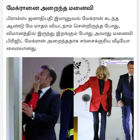
மேக்ரானை அறைந்த மனைவி
பிரான்ஸ் ஜனாதிபதி இமானுவல் மேக்ரான் கடந்த
ஆண்டு மே மாதம் வியட்நாம் சென்றிருந்த போது,
விமானத்தில் இருந்து இறங்கும் போது அவரது மனைவி
பிரிஜிட் மேக்ரான் அறைந்ததாக சர்சைக்குரிய வீடியோ
வைரலானது.