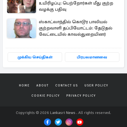
உயிரிழப்பு: பெற்றோர்கள் மீது குற்ற
வழக்கு பதிவு
ஸ்காட்லாந்தில் கொடூர பாலியல்
குற்றவாளி தப்பியோட்டம்: தேடுதல்
வேட்டையில் காவல்துறையினர்
முக்கிய செய்திகள்
பிரபலமானவை
HOME
ABOUT
CONTACT US
USER POLICY
COOKIE POLICY
PRIVACY POLICY
Copyrights © 2026
Lankasri News
. All rights reserved.