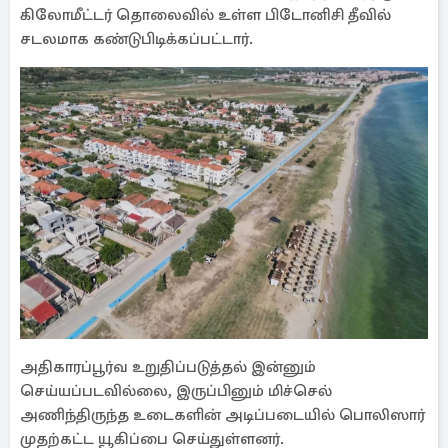
கிலோமீட்டர் தொலைவில் உள்ள பிடோனிசி தீவில்
சடலமாக கண்டுபிடிக்கப்பட்டார்.
அதிகாரப்பூர்வ உறுதிப்படுத்தல் இன்னும்
செய்யப்படவில்லை, இருப்பினும் மிச்செல்
அணிந்திருந்த உடைகளின் அடிப்படையில் பொலிஸார்
முதற்கட்ட யூகிப்பை செய்துள்ளனர்.