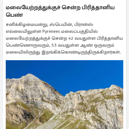
மலையேற்றத்துக்குச் சென்ற பிரித்தானிய
பெண்
சனிக்கிழமையன்று, ஸ்பெயின், பிரான்ஸ்
எல்லையிலுள்ள Pyrenees மலைப்பகுதியில்
மலையேற்றத்துக்குச் சென்ற 42 வயதுள்ள பிரித்தானிய
பெண்ணொருவரும், 53 வயதுள்ள ஆண் ஒருவரும்
மலையிலிருந்து இறங்கிக்கொண்டிருந்திருக்கிறார்கள்.