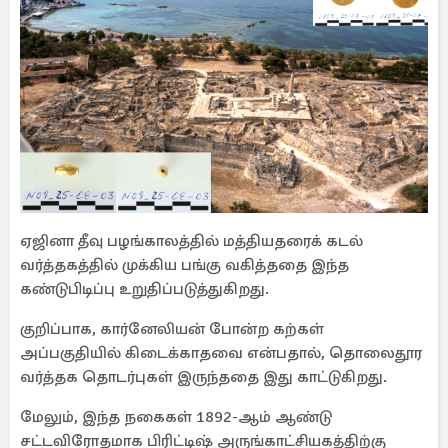
ஏஜினா தீவு பழங்காலத்தில் மத்தியதரைக் கடல்
வர்த்தகத்தில் முக்கிய பங்கு வகித்ததை இந்த
கண்டுபிடிப்பு உறுதிப்படுத்துகிறது.
குறிப்பாக, கார்னேலியன் போன்ற கற்கள்
அப்பகுதியில் கிடைக்காதவை என்பதால், தொலைதூர
வர்த்தக தொடர்புகள் இருந்ததை இது காட்டுகிறது.
மேலும், இந்த நகைகள் 1892-ஆம் ஆண்டு
சட்டவிரோதமாக பிரிட்டிஷ் அருங்காட்சியகத்திற்கு