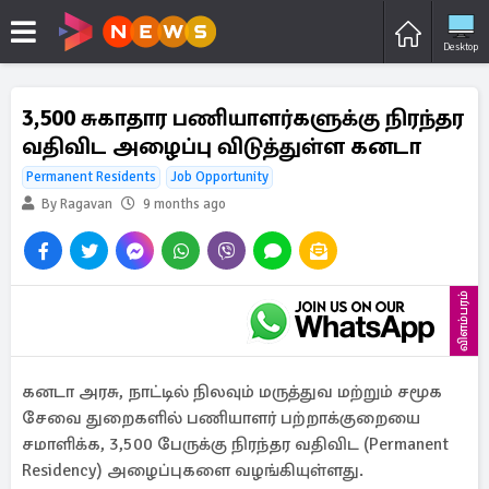
Desktop
3,500 சுகாதார பணியாளர்களுக்கு நிரந்தர
வதிவிட அழைப்பு விடுத்துள்ள கனடா
Permanent Residents
Job Opportunity
By Ragavan
9 months ago
விளம்பரம்
கனடா அரசு, நாட்டில் நிலவும் மருத்துவ மற்றும் சமூக
சேவை துறைகளில் பணியாளர் பற்றாக்குறையை
சமாளிக்க, 3,500 பேருக்கு நிரந்தர வதிவிட (Permanent
Residency) அழைப்புகளை வழங்கியுள்ளது.