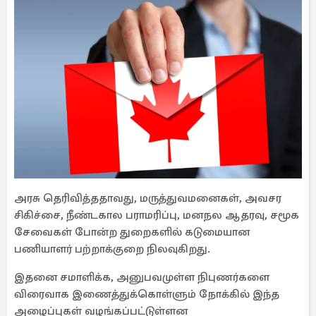
அரசு தெரிவித்ததாவது, மருத்துவமனைகள், அவசர
சிகிச்சை, நீண்டகால பராமரிப்பு, மனநல ஆதரவு, சமூக
சேவைகள் போன்ற துறைகளில் கடுமையான
பணியாளர் பற்றாக்குறை நிலவுகிறது.
இதனை சமாளிக்க, அனுபவமுள்ள நிபுணர்களை
விரைவாக இணைத்துக்கொள்ளும் நோக்கில் இந்த
அழைப்புகள் வழங்கப்பட்டுள்ளன