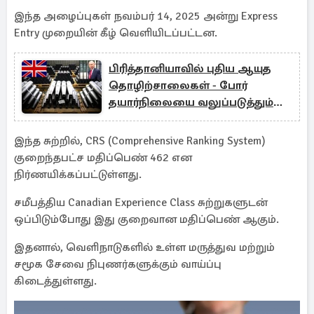
இந்த அழைப்புகள் நவம்பர் 14, 2025 அன்று Express
Entry முறையின் கீழ் வெளியிடப்பட்டன.
பிரித்தானியாவில் புதிய ஆயுத
தொழிற்சாலைகள் - போர்
தயார்நிலையை வலுப்படுத்தும்
முயற்சி
இந்த சுற்றில், CRS (Comprehensive Ranking System)
குறைந்தபட்ச மதிப்பெண் 462 என
நிர்ணயிக்கப்பட்டுள்ளது.
சமீபத்திய Canadian Experience Class சுற்றுகளுடன்
ஒப்பிடும்போது இது குறைவான மதிப்பெண் ஆகும்.
இதனால், வெளிநாடுகளில் உள்ள மருத்துவ மற்றும்
சமூக சேவை நிபுணர்களுக்கும் வாய்ப்பு
கிடைத்துள்ளது.