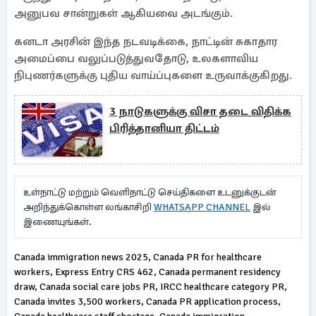
அனுபவ சான்றுகள் ஆகியவை அடங்கும்.
கனடா அரசின் இந்த நடவடிக்கை, நாட்டின் சுகாதார
அமைப்பை வலுப்படுத்துவதோடு, உலகளாவிய
நிபுணர்களுக்கு புதிய வாய்ப்புகளை உருவாக்குகிறது.
3 நாடுகளுக்கு விசா தடை விதிக்க
பிரித்தானியா திட்டம்
உள்நாட்டு மற்றும் வெளிநாட்டு செய்திகளை உடனுக்குடன்
அறிந்துக்கொள்ள லங்காசிறி
WHATSAPP CHANNEL
இல்
இணையுங்கள்.
Canada immigration news 2025, Canada PR for healthcare
workers, Express Entry CRS 462, Canada permanent residency
draw, Canada social care jobs PR, IRCC healthcare category PR,
Canada invites 3,500 workers, Canada PR application process,