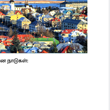
ான நாடுகள்: