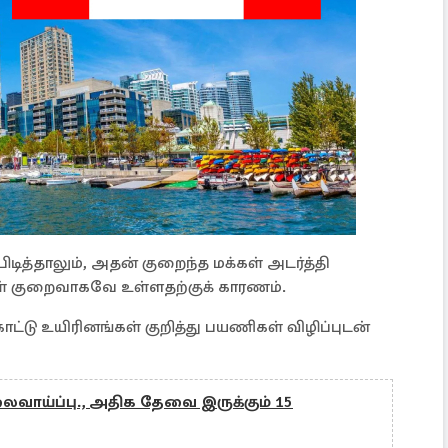
டித்தாலும், அதன் குறைந்த மக்கள் அடர்த்தி
கள் குறைவாகவே உள்ளதற்குக் காரணம்.
்டு உயிரினங்கள் குறித்து பயணிகள் விழிப்புடன்
வாய்ப்பு., அதிக தேவை இருக்கும் 15