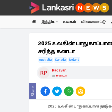
இந்தியா
உலகம்
விளையாட்டு
2025 உலகின் பாதுகாப்பான 
சரிந்த கனடா
Australia
Canada
Iceland
Ragavan
in
கனடா
Share
2025 உலகின் பாதுகாப்பான நாடுகள