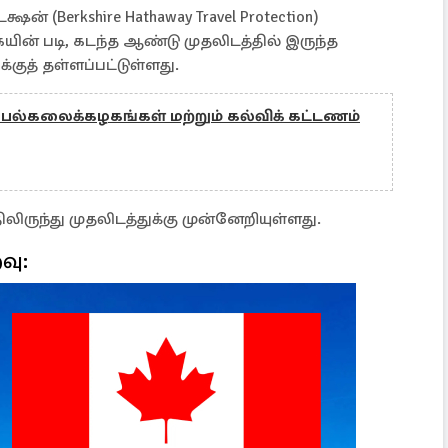
் (Berkshire Hathaway Travel Protection)
யின் படி, கடந்த ஆண்டு முதலிடத்தில் இருந்த
குத் தள்ளப்பட்டுள்ளது.
 பல்கலைக்கழகங்கள் மற்றும் கல்விக் கட்டணம்
ிருந்து முதலிடத்துக்கு முன்னேறியுள்ளது.
வு: