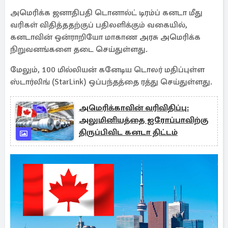
அமெரிக்க ஜனாதிபதி டொனால்ட் டிரம்ப் கனடா மீது
வரிகள் விதித்ததற்குப் பதிலளிக்கும் வகையில்,
கனடாவின் ஒன்ராறியோ மாகாண அரசு அமெரிக்க
நிறுவனங்களை தடை செய்துள்ளது.
மேலும், 100 மில்லியன் கனேடிய டொலர் மதிப்புள்ள
ஸ்டார்லிங் (StarLink) ஒப்பந்தத்தை ரத்து செய்துள்ளது.
அமெரிக்காவின் வரிவிதிப்பு:
அலுமினியத்தை ஐரோப்பாவிற்கு
திருப்பிவிட கனடா திட்டம்