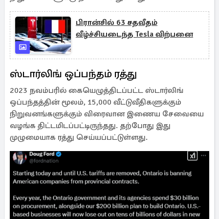
பிரான்சில் 63 சதவீதம்
வீழ்ச்சியடைந்த Tesla விற்பனை
ஸ்டார்லிங் ஒப்பந்தம் ரத்து
2023 நவம்பரில் கையெழுத்திடப்பட்ட ஸ்டார்லிங்
ஒப்பந்தத்தின் மூலம், 15,000 வீட்டுவீதிகளுக்கும்
நிறுவனங்களுக்கும் விரைவான இணைய சேவையை
வழங்க திட்டமிடப்பட்டிருந்தது. தற்போது இது
முழுமையாக ரத்து செய்யப்பட்டுள்ளது.