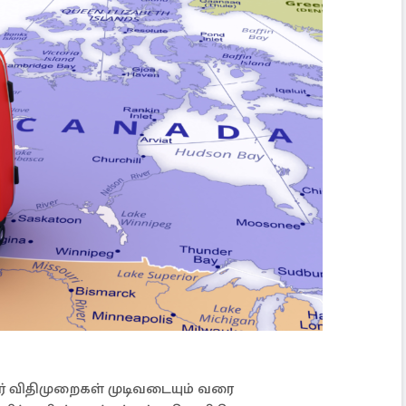
ர் விதிமுறைகள் முடிவடையும் வரை