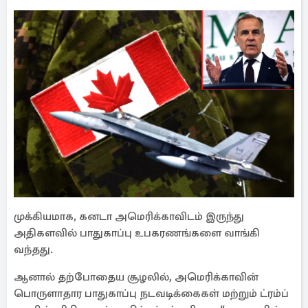
முக்கியமாக, கனடா அமெரிக்காவிடம் இருந்து
அதிகளவில் பாதுகாப்பு உபகரணங்களை வாங்கி
வந்தது.
ஆனால் தற்போதைய சூழலில், அமெரிக்காவின்
பொருளாதார பாதுகாப்பு நடவடிக்கைகள் மற்றும் ட்ரம்ப்