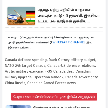
ஆயுத ஏற்றுமதியில் சாதனை
படைத்த நாடு - ஜேர்மனி, இந்தியா
உட்பட பல நாடுகள் முக்கிய
வாடிக்கையாளர்கள்
உள்நாட்டு மற்றும் வெளிநாட்டு செய்திகளை உடனுக்குடன்
அறிந்துக்கொள்ள லங்காசிறி
WHATSAPP CHANNEL
இல்
இணையுங்கள்.
Canada defence spending, Mark Carney military budget,
NATO 2% target Canada, Canada-US defence relations,
Arctic military exercise, F-35 Canada deal, Canadian
military upgrade, Operation Nanook, Canada sovereignty
China Russia, Canadian Armed Forces news
மேலும் கனடா செய்திகளைப் படிக்க இங்கே அழுத்தவும்