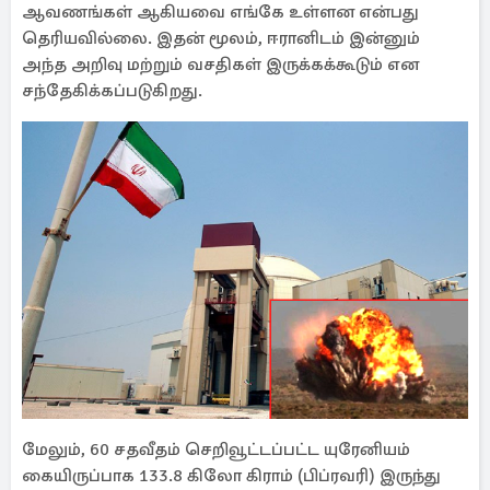
ஆவணங்கள் ஆகியவை எங்கே உள்ளன என்பது
தெரியவில்லை. இதன் மூலம், ஈரானிடம் இன்னும்
அந்த அறிவு மற்றும் வசதிகள் இருக்கக்கூடும் என
சந்தேகிக்கப்படுகிறது.
மேலும், 60 சதவீதம் செறிவூட்டப்பட்ட யுரேனியம்
கையிருப்பாக 133.8 கிலோ கிராம் (பிப்ரவரி) இருந்து