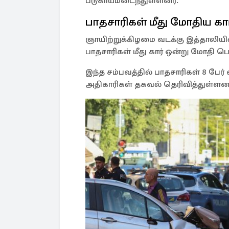
படுகாயமடைந்துள்ளனர்.
பாதசாரிகள் மீது மோதிய கார
ஞாயிற்றுக்கிழமை வடக்கு இத்தாலிய
பாதசாரிகள் மீது கார் ஒன்று மோதி பெ
இந்த சம்பவத்தில் பாதசாரிகள் 8 பே
அதிகாரிகள் தகவல் தெரிவித்துள்ளனர