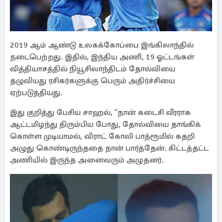
2019 ஆம் ஆண்டு உலகக்கோப்பை இங்கிலாந்தில்
நடைபெற்றது. இதில், இந்திய அணி, 19 ஓட்டங்கள்
வித்தியாசத்தில் நியூசிலாந்திடம் தோல்வியை
தழுவியது ரசிகர்களுக்கு பெரும் அதிர்ச்சியை
ஏற்படுத்தியது.
இது குறித்து பேசிய சாஹல், "நான் கடைசி வீரராக
ஆட்டமிழந்து திரும்பிய போது, தோல்வியை தாங்கிக்
கொள்ள முடியாமல், விராட் கோலி பாத்ரூமில் கதறி
அழுது கொண்டிருந்ததை நான் பார்த்தேன். கிட்டத்தட்ட
அணியில் இருந்த அனைவரும் அழுதனர்.