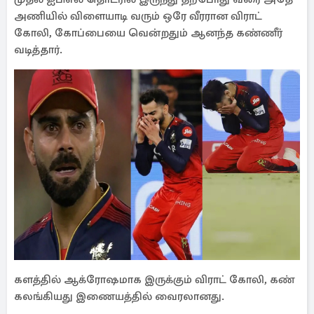
அணியில் விளையாடி வரும் ஒரே வீரரான விராட்
கோலி, கோப்பையை வென்றதும் ஆனந்த கண்ணீர்
வடித்தார்.
களத்தில் ஆக்ரோஷமாக இருக்கும் விராட் கோலி, கண்
கலங்கியது இணையத்தில் வைரலானது.