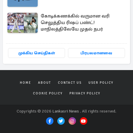
கோடிக்கணக்கில் வருமான வரி
செலுத்திய ரிஷப் பண்ட்!
மாநிலத்திலேயே முதல் நபர்
முக்கிய செய்திகள்
பிரபலமானவை
HOME
ABOUT
CONTACT US
USER POLICY
COOKIE POLICY
PRIVACY POLICY
Copyrights © 2026
Lankasri News
. All rights reserved.