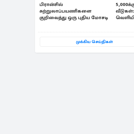
பிரான்சில்
5,000க்
சுற்றுலாப்பயணிகளை
வீடுகள்
குறிவைத்து ஒரு புதிய மோசடி
வெளியிட
முக்கிய செய்திகள்