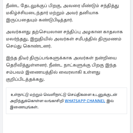
நீண்ட தேடலுக்குப் பிறகு, அவரை மீண்டும் சந்தித்து
மகிழ்ச்சியடைந்தார் மற்றும் அவர் தனியாக
இருப்பதையும் கண்டுபிடித்தார்.
அவர்களது தற்செயலான சந்திப்பு அழகான காதலாக
மலர்ந்தது, இறுதியில் அவர்கள் சமீபத்தில் திருமணம்
செய்து கொண்டனர்.
இந்த திடீர் திருப்பங்களுக்காக அவர்கள் நன்றியை
தெரிவித்துள்ளனர். நீண்ட நாட்களுக்கு பிறகு இந்த
சம்பவம் இணையத்தில் வைரலாகி உள்ளது
குறிப்பிடத்தக்கது.
உள்நாட்டு மற்றும் வெளிநாட்டு செய்திகளை உடனுக்குடன்
அறிந்துக்கொள்ள லங்காசிறி
WHATSAPP CHANNEL
இல்
இணையுங்கள்.