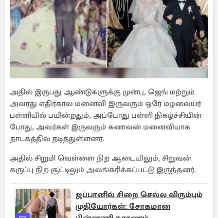
அதில் இருபது ஆண்டுகளுக்கு முன்பு, ஜெங் மற்றும்
அவரது எதிர்கால மனைவி இருவரும் ஒரே மழலையர்
பள்ளியில் பயின்றதும், அப்போது பள்ளி நிகழ்ச்சியின்
போது, அவர்கள் இருவரும் கணவன் மனைவியாக
நாடகத்தில் நடித்துள்ளனர்.
அதில் சிறுமி வெள்ளை நிற ஆடையிலும், சிறுவன்
கருப்பு நிற சூட்டிலும் அலங்கரிக்கப்பட்டு இருந்தனர்.
ஜப்பானில் சிறை செல்ல விரும்பும்
முதியோர்கள்: சோகமான