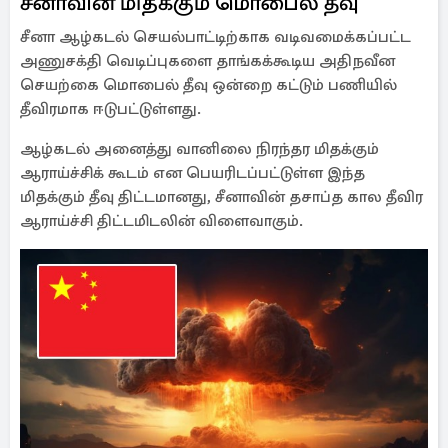
சீனாவின் மிதக்கும் மொபைல் தீவு
சீனா ஆழ்கடல் செயல்பாட்டிற்காக வடிவமைக்கப்பட்ட
அணுசக்தி வெடிப்புகளை தாங்கக்கூடிய அதிநவீன
செயற்கை மொபைல் தீவு ஒன்றை கட்டும் பணியில்
தீவிரமாக ஈடுபட்டுள்ளது.
ஆழ்கடல் அனைத்து வானிலை நிரந்தர மிதக்கும்
ஆராய்ச்சிக் கூடம் என பெயரிடப்பட்டுள்ள இந்த
மிதக்கும் தீவு திட்டமானது, சீனாவின் தசாப்த கால தீவிர
ஆராய்ச்சி திட்டமிடலின் விளைவாகும்.