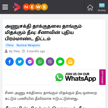
Desktop
அணுசக்தி தாக்குதலை தாங்கும்
மிதக்கும் தீவு: சீனாவின் புதிய
பிரம்மாண்ட திட்டம்
China
Nuclear Weapons
By Thiru
9 months ago
விளம்பரம்
சீனா அணு சக்தியை தாங்கும் மிதக்கும் தீவு ஒன்றை
கட்டும் பணியில் தீவிரமாக ஈடுபட்டுள்ளது.