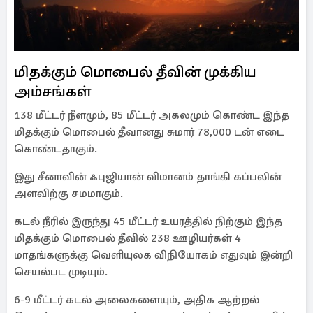
மிதக்கும் மொபைல் தீவின் முக்கிய
அம்சங்கள்
138 மீட்டர் நீளமும், 85 மீட்டர் அகலமும் கொண்ட இந்த
மிதக்கும் மொபைல் தீவானது சுமார் 78,000 டன் எடை
கொண்டதாகும்.
இது சீனாவின் ஃபுஜியான் விமானம் தாங்கி கப்பலின்
அளவிற்கு சமமாகும்.
கடல் நீரில் இருந்து 45 மீட்டர் உயரத்தில் நிற்கும் இந்த
மிதக்கும் மொபைல் தீவில் 238 ஊழியர்கள் 4
மாதங்களுக்கு வெளியுலக விநியோகம் எதுவும் இன்றி
செயல்பட முடியும்.
6-9 மீட்டர் கடல் அலைகளையும், அதிக ஆற்றல்