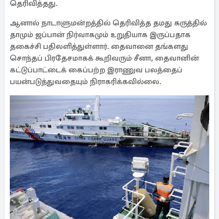
தெரிவித்தது.
ஆனால் நாடாளுமன்றத்தில் தெரிவித்த தமது கருத்தில்
தாமும் ஜப்பான் நிர்வாகமும் உறுதியாக இருப்பதாக
தகைச்சி பதிலளித்துள்ளார். தைவானை தங்களது
சொந்தப் பிரதேசமாகக் கூறிவரும் சீனா, தைவானின்
கட்டுப்பாட்டைக் கைப்பற்ற இராணுவ பலத்தைப்
பயன்படுத்துவதையும் நிராகரிக்கவில்லை.