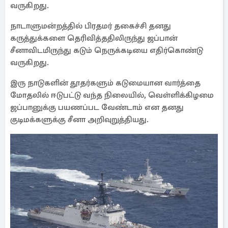
வருகிறது.
நாடாளுமன்றத்தில் பிரதமர் தகைச்சி தனது
கருத்துக்களை தெரிவித்ததிலிருந்து ஜப்பான்
சீனாவிடமிருந்து கடும் நெருக்கடியை எதிர்கொண்டு
வருகிறது.
இரு நாடுகளின் தூதர்களும் கடுமையான வார்த்தை
மோதலில் ஈடுபட்டு வந்த நிலையில், வெள்ளிக்கிழமை
ஜப்பானுக்கு பயணப்பட வேண்டாம் என தனது
குடிமக்களுக்கு சீனா அறிவுறுத்தியது.