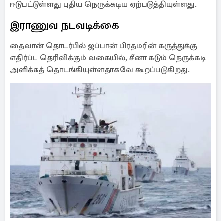
ஈடுபட்டுள்ளது புதிய நெருக்கடிய ஏற்படுத்தியுள்ளது.
இராணுவ நடவடிக்கை
தைவான் தொடர்பில் ஜப்பான் பிரதமரின் கருத்துக்கு
எதிர்ப்பு தெரிவிக்கும் வகையில், சீனா கடும் நெருக்கடி
அளிக்கத் தொடங்கியுள்ளதாகவே கூறப்படுகிறது.