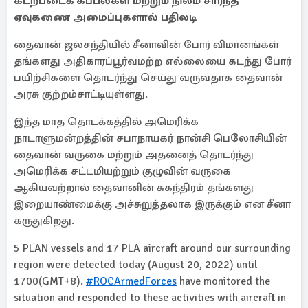
கடற்படைக் கப்பல்கள் மற்றும் நிலம் சார்ந்த
ஏவுகணை அமைப்புகளால் பதிலடி
தைவான் ஜலசந்தியில் சீனாவின் போர் விமானங்கள்
தங்களது அதிகாரப்பூர்வமற்ற எல்லையை கடந்து போர்
பயிற்சிகளை தொடர்ந்து செய்து வருவதாக தைவான்
அரசு குற்றம்சாட்டியுள்ளது.
இந்த மாத தொடக்கத்தில் அமெரிக்க
நாடாளுமன்றத்தின் சபாநாயகர் நான்சி பெலோசியின்
தைவான் வருகை மற்றும் அதனைத் தொடர்ந்து
அமெரிக்க சட்டமியற்றும் குழுவின் வருகை
ஆகியவற்றால் தைவானின் சுகந்திரம் தங்களது
இறையாண்மைக்கு அச்சுறுத்தலாக இருக்கும் என சீனா
கருதுகிறது.
5 PLAN vessels and 17 PLA aircraft around our surrounding
region were detected today (August 20, 2022) until
1700(GMT+8).
#ROCArmedForces
have monitored the
situation and responded to these activities with aircraft in