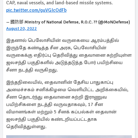
CAP, naval vessels, and land-based missile systems.
pic.twitter.com/guVGIcOdFb
— 國防部 Ministry of National Defense, R.O.C. ?? (@MoNDefense)
August 20, 2022
இதனால் பெலோசியின் வருகையை ஆரம்பத்தில்
இருந்தே கண்டித்த சீன அரசு, பெலோசியின்
வருகைக்கு எதிர்ப்பு தெரிவித்து தைவானை சுற்றியுள்ள
ஜலசந்தி பகுதிகளில் அடுத்தடுத்த போர் பயிற்சியை
சீனா நடத்தி வருகிறது.
இந்தநிலையில், தைவானின் தேசிய பாதுகாப்பு
அமைச்சகம் சனிக்கிழமை வெளியிட்ட அறிக்கையில்,
சீனா தொடர்ந்து தைவானை சுற்றி இராணுவ
பயிற்சிகளை நடத்தி வருவதாகவும், 17 சீன
விமானங்கள் மற்றும் 5 சீனக் கப்பல்கள் தைவான்
ஜலசந்தி பகுதியில் கண்டறியப்பட்டதாக
தெரிவித்துள்ளது.