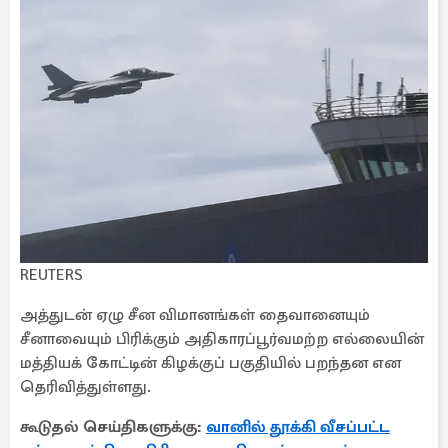
REUTERS
அத்துடன் ஏழு சீன விமானங்கள் தைவானையும்
சீனாவையும் பிரிக்கும் அதிகாரப்பூர்வமற்ற எல்லையின்
மத்தியக் கோட்டின் கிழக்குப் பகுதியில் பறந்தன என
தெரிவித்துள்ளது.
கூடுதல் செய்திகளுக்கு:
வானில் தூக்கி வீசப்பட்ட