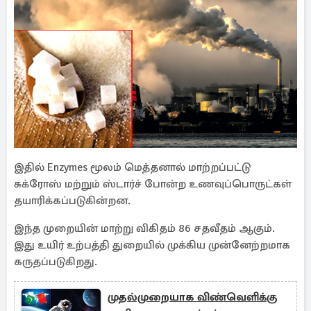
இதில் Enzymes மூலம் மெத்தனால் மாற்றப்பட்டு
சுக்ரோஸ் மற்றும் ஸ்டார்ச் போன்ற உணவுப்பொருட்கள்
தயாரிக்கப்படுகின்றன.
இந்த முறையின் மாற்று விகிதம் 86 சதவீதம் ஆகும்.
இது உயிர் உற்பத்தி துறையில் முக்கிய முன்னேற்றமாக
கருதப்படுகிறது.
முதல்முறையாக விண்வெளிக்கு