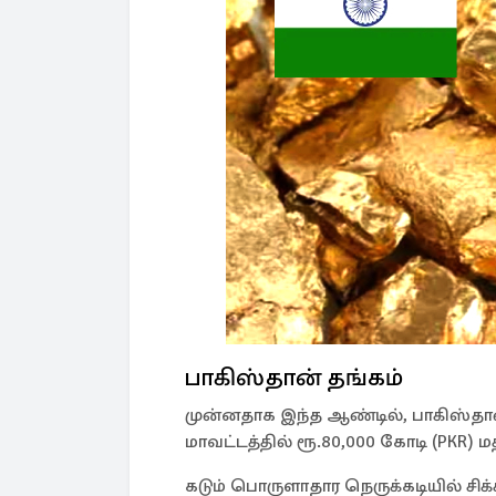
பாகிஸ்தான் தங்கம்
முன்னதாக இந்த ஆண்டில், பாகிஸ்தா
மாவட்டத்தில் ரூ.80,000 கோடி (PKR) ம
கடும் பொருளாதார நெருக்கடியில் சிக்க