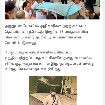
அத்துடன் பொலிஸ் அதிகாரிகள் இந்த சம்பவம்
தொடர்பான சந்தேகத்திற்குரிய 48 வயதான லியு
மெளஹுய் என்ற நபரின் அடையாளங்களை
வெளியிட்டுள்ளது.
மேலும் சமூக ஊடகங்களில் பகிரப்பட்ட
உறுதிப்படுத்தப்படாத காட்சிகளில் தனது கைகளில்
சிறிய குழந்தையை காரில் இருந்து ஆம்புலன்ஸுக்கு
எடுத்து செல்வதைக் காட்டுகிறது.