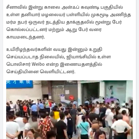
சீனாவில் இன்று காலை அன்ஃப் கவுண்டி பகுதியில்
உள்ள தனியார் மழலையர் பள்ளியில் முகமூடி அணிந்த
மர்ம நபர் ஒருவர் நடத்திய தாக்குதலில் மூன்று பேர்
கொல்லப்பட்டனர் மற்றும் ஆறு பேர் வரை
காயமடைந்தனர்.
உயிரிழந்தவர்களின் வயது இன்னும் உறுதி
செய்யப்படாத நிலையில், ஜியாங்சியில் உள்ள
பொலிசார் Weibo என்ற இணையதளத்தில்
செய்தியினை வெளியிட்டனர்.