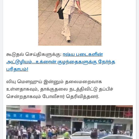
கூடுதல் செய்திகளுக்கு:
ரஷ்ய படைகளின்
அட்டூழியம்...உக்ரைன் குழந்தைகளுக்கு நேர்ந்த
பரிதாபம்!
லியு மெளஹுய் இன்னும் தலைமறைவாக
உள்ளதாகவும், தாக்குதலை நடத்திவிட்டு தப்பிச்
சென்றதாகவும் போலீசார் தெரிவித்தனர்.