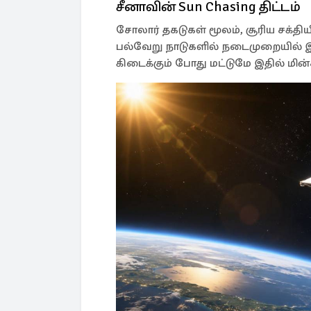
சீனாவின் Sun Chasing திட்டம்
சோலார் தகடுகள் மூலம், சூரிய சக்தியி
பல்வேறு நாடுகளில் நடைமுறையில் இரு
கிடைக்கும் போது மட்டுமே இதில் மின்