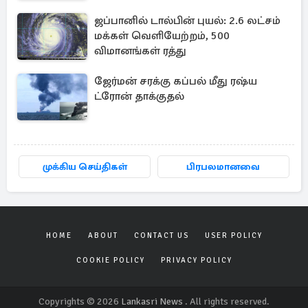
ஜப்பானில் டால்பின் புயல்: 2.6 லட்சம்
மக்கள் வெளியேற்றம், 500
விமானங்கள் ரத்து
ஜேர்மன் சரக்கு கப்பல் மீது ரஷ்ய
ட்ரோன் தாக்குதல்
முக்கிய செய்திகள்
பிரபலமானவை
HOME
ABOUT
CONTACT US
USER POLICY
COOKIE POLICY
PRIVACY POLICY
Copyrights © 2026
Lankasri News
. All rights reserved.