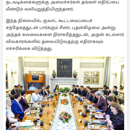
நடவடிக்கைகளுக்கு அமைச்சர்கள் தங்கள் எதிர்ப்பை
மீண்டும் வலியுறுத்தியிருந்தனர்.
இந்த நிலையில், குவாட் கூட்டமைப்பைச்
சந்தேகத்துடன் பார்க்கும் சீனா, புதன்கிழமை அன்று
அந்தக் கவலைகளை நிராகரித்ததுடன், அதன் கடல்சார்
விவகாரங்களில் தலையிடுவதற்கு எதிராகவும்
எச்சரிக்கை விடுத்தது.