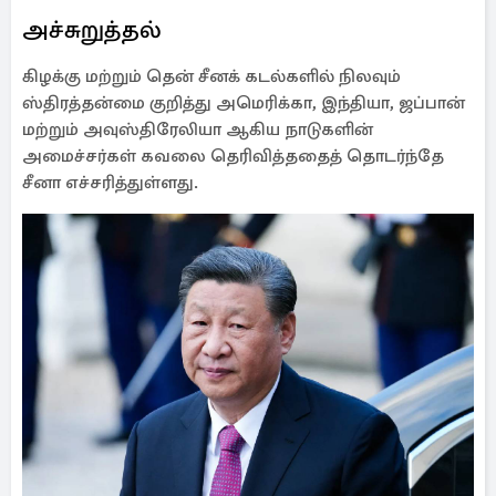
அச்சுறுத்தல்
கிழக்கு மற்றும் தென் சீனக் கடல்களில் நிலவும்
ஸ்திரத்தன்மை குறித்து அமெரிக்கா, இந்தியா, ஜப்பான்
மற்றும் அவுஸ்திரேலியா ஆகிய நாடுகளின்
அமைச்சர்கள் கவலை தெரிவித்ததைத் தொடர்ந்தே
சீனா எச்சரித்துள்ளது.