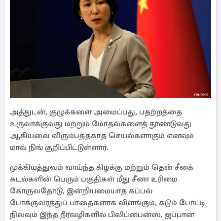
அத்துடன், குழுக்களை அமைப்பது, பதற்றத்தை
உருவாக்குவது மற்றும் மோதல்களைத் தூண்டுவது
ஆகியவை விரும்பத்தகாத செயல்களாகும் எனவும்
மாவ் நிங் குறிப்பிட்டுள்ளார்.
முக்கியத்துவம் வாய்ந்த கிழக்கு மற்றும் தென் சீனக்
கடல்களின் பெரும் பகுதிகள் மீது சீனா உரிமை
கோருவதோடு, இன்றியமையாத கப்பல்
போக்குவரத்துப் பாதைகளாக விளங்கும், கடும் போட்டி
நிலவும் இந்த நீர்வழிகளில் பிலிப்பைன்ஸ், ஜப்பான்