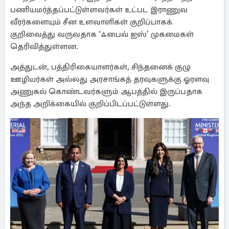
பணியமர்த்தப்பட்டுள்ளவர்கள் உட்பட இராணுவ
வீரர்களையும் சீன உளவாளிகள் குறிப்பாகக்
குறிவைத்து வருவதாக ‘ஃபைவ் ஐஸ்’ முகமைகள்
தெரிவித்துள்ளன.
அத்துடன், பத்திரிகையாளர்கள், சிந்தனைக் குழு
ஊழியர்கள் அல்லது அரசாங்கத் தரவுகளுக்கு ஓரளவு
அணுகல் கொண்டவர்களும் ஆபத்தில் இருப்பதாக
அந்த அறிக்கையில் குறிப்பிடப்பட்டுள்ளது.