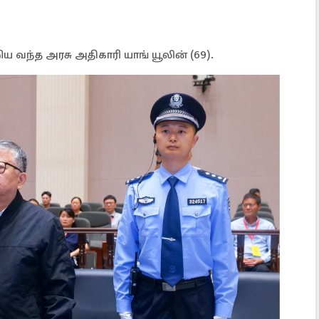
ய வந்த அரசு அதிகாரி யாங் யூலின் (69).