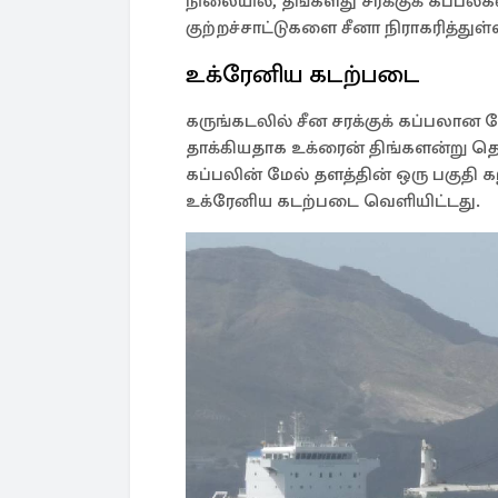
நிலையில், தங்களது சரக்குக் கப்பல்
குற்றச்சாட்டுகளை சீனா நிராகரித்துள்
உக்ரேனிய கடற்படை
கருங்கடலில் சீன சரக்குக் கப்பலான
தாக்கியதாக உக்ரைன் திங்களன்று தெரிவ
கப்பலின் மேல் தளத்தின் ஒரு பகுதி க
உக்ரேனிய கடற்படை வெளியிட்டது.