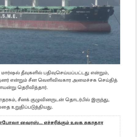
 மார்ஷல் தீவுகளில் பதிவுசெய்யப்பட்டது என்றும்,
தனர் என்றும் சீன வெளிவிவகார அமைச்சக செய்தித்
ன்று தெரிவித்தார்.
ூதரகம், சீனக் குழுவினருடன் தொடர்பில் இருந்து,
தை உறுதிப்படுத்தியது.
எபோலா வைரஸ்... எச்சரிக்கும் உலக சுகாதார