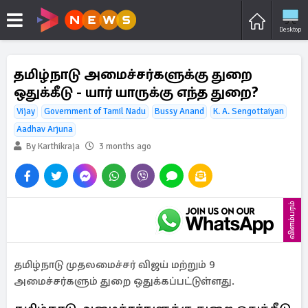
Desktop
தமிழ்நாடு அமைச்சர்களுக்கு துறை
ஒதுக்கீடு - யார் யாருக்கு எந்த துறை?
Vijay
Government of Tamil Nadu
Bussy Anand
K. A. Sengottaiyan
Aadhav Arjuna
By Karthikraja
3 months ago
விளம்பரம்
தமிழ்நாடு முதலமைச்சர் விஜய் மற்றும் 9
அமைச்சர்களும் துறை ஒதுக்கப்பட்டுள்ளது.