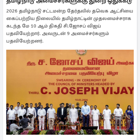
தமிழ்நாடு அமைச்சர்களுக்கு துறை ஒதுக்கீடு
2026 தமிழ்நாடு சட்டமன்ற தேர்தலில் தவெக ஆட்சியை
கைப்பற்றிய நிலையில் தமிழ்நாட்டின் முதலமைச்சராக
கடந்த மே 10 ஆம் திகதி சி.ஜோசப் விஜய்
பதவியேற்றார். அவருடன் 9 அமைச்சர்களும்
பதவியேற்றனர்.