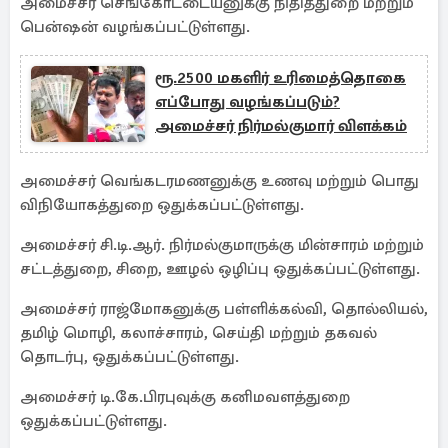
அமைச்சர் செங்கோட்டையனுக்கு நிதித்துறை மற்றும்
பென்ஷன் வழங்கப்பட்டுள்ளது.
ரூ.2500 மகளிர் உரிமைத்தொகை
எப்போது வழங்கப்படும்?
அமைச்சர் நிர்மல்குமார் விளக்கம்
அமைச்சர் வெங்கடரமணனுக்கு உணவு மற்றும் பொது
விநியோகத்துறை ஒதுக்கப்பட்டுள்ளது.
அமைச்சர் சி.டி.ஆர். நிர்மல்குமாருக்கு மின்சாரம் மற்றும்
சட்டத்துறை, சிறை, ஊழல் ஒழிப்பு ஒதுக்கப்பட்டுள்ளது.
அமைச்சர் ராஜ்மோகனுக்கு பள்ளிக்கல்வி, தொல்லியல்,
தமிழ் மொழி, கலாச்சாரம், செய்தி மற்றும் தகவல்
தொடர்பு, ஒதுக்கப்பட்டுள்ளது.
அமைச்சர் டி.கே.பிரபுவுக்கு கனிமவளத்துறை
ஒதுக்கப்பட்டுள்ளது.