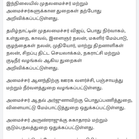
இந்நிலையில் முதலமைச்சர் மற்றும்
அமைச்சர்களுக்கான துறைகள் தற்போது
அறிவிக்கப்பட்டுள்ளது.
தமிழ்நாட்டின் முதலமைச்சர் விஜய், பொது நிர்வாகம்,
உள்துறை, காவல், இளைஞர் நலன், மகளிர் மேம்பாடு,
குழந்தைகள் நலன், முதியோர், மாற்று திறனாளிகள்
நலன், சிறப்பு திட்ட செயலாக்கம், நகராட்சி மற்றும்
குடிநீர் வழங்கல் ஆகிய துறைகள்
அறிவிக்கப்பட்டுள்ளது.
அமைச்சர் ஆனந்திற்கு ஊரக வளர்ச்சி, பஞ்சாயத்து
மற்றும் நீர்வளத்துறை வழங்கப்பட்டுள்ளது.
அமைச்சர் ஆதவ் அர்ஜுனாவிற்கு பொதுப்பணித்துறை,
விளையாட்டு மேம்பாட்டுத்துறை ஒதுக்கப்பட்டுள்ளது.
அமைச்சர் அருண்ராஜுக்கு சுகாதாரம் மற்றும்
குடும்பநலத்துறை ஒதுக்கப்பட்டுள்ளது.