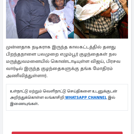
முன்னதாக நடிகராக இருந்த காலகட்டத்தில் தனது
பிறந்தநாளை பலமுறை எழும்பூர் குழந்தைகள் நல
மருத்துவமனையில் கொண்டாடியுள்ள விஜய், பிரசவ
வார்டில் இருந்த குழந்தைகளுக்கு தங்க மோதிரம்
அணிவித்துள்ளார்.
உள்நாட்டு மற்றும் வெளிநாட்டு செய்திகளை உடனுக்குடன்
அறிந்துக்கொள்ள லங்காசிறி
WHATSAPP CHANNEL
இல்
இணையுங்கள்.