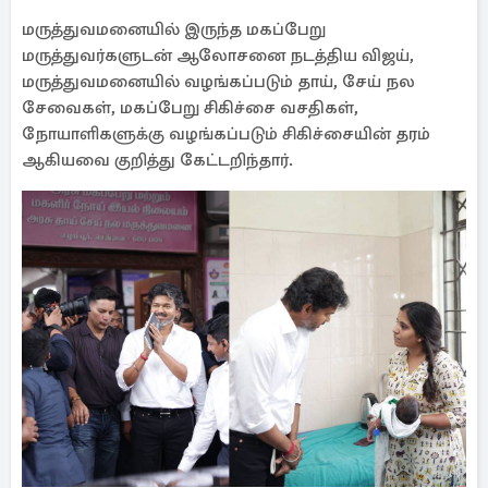
மருத்துவமனையில் இருந்த மகப்பேறு
மருத்துவர்களுடன் ஆலோசனை நடத்திய விஜய்,
மருத்துவமனையில் வழங்கப்படும் தாய், சேய் நல
சேவைகள், மகப்பேறு சிகிச்சை வசதிகள்,
நோயாளிகளுக்கு வழங்கப்படும் சிகிச்சையின் தரம்
ஆகியவை குறித்து கேட்டறிந்தார்.