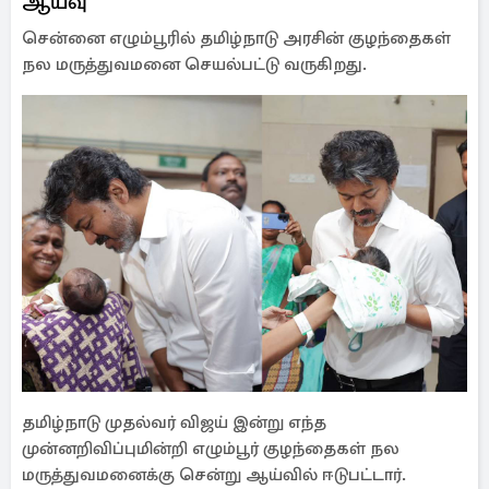
ஆய்வு
சென்னை எழும்பூரில் தமிழ்நாடு அரசின் குழந்தைகள்
நல மருத்துவமனை செயல்பட்டு வருகிறது.
தமிழ்நாடு முதல்வர் விஜய் இன்று எந்த
முன்னறிவிப்புமின்றி எழும்பூர் குழந்தைகள் நல
மருத்துவமனைக்கு சென்று ஆய்வில் ஈடுபட்டார்.