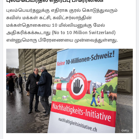
புலம்பெயர்தலுக்கு எதிராக குரல் கொடுத்துவரும்
சுவிஸ் மக்கள் கட்சி, சுவிட்சர்லாந்தின்
மக்கள்தொகையை 10 மில்லியனுக்கு மேல்
அதிகரிக்கக்கூடாது (No to 10 Million Switzerland)
என்னுமொரு பிரேரணையை முன்வைத்துள்ளது.