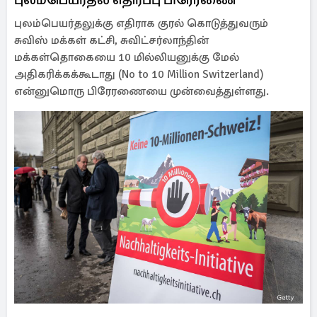
புலம்பெயர்தலுக்கு எதிராக குரல் கொடுத்துவரும்
சுவிஸ் மக்கள் கட்சி, சுவிட்சர்லாந்தின்
மக்கள்தொகையை 10 மில்லியனுக்கு மேல்
அதிகரிக்கக்கூடாது (No to 10 Million Switzerland)
என்னுமொரு பிரேரணையை முன்வைத்துள்ளது.