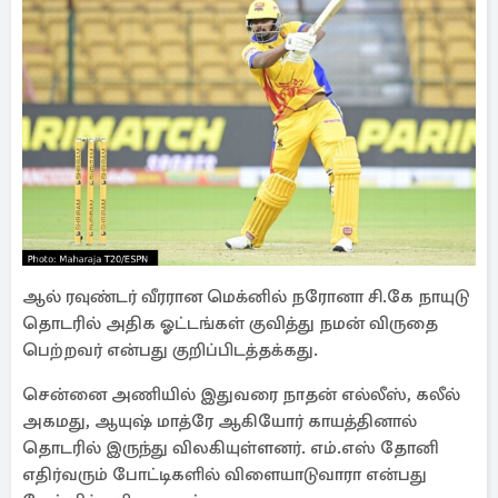
ஆல் ரவுண்டர் வீரரான மெக்னில் நரோனா சி.கே நாயுடு
தொடரில் அதிக ஓட்டங்கள் குவித்து நமன் விருதை
பெற்றவர் என்பது குறிப்பிடத்தக்கது.
சென்னை அணியில் இதுவரை நாதன் எல்லீஸ், கலீல்
அகமது, ஆயுஷ் மாத்ரே ஆகியோர் காயத்தினால்
தொடரில் இருந்து விலகியுள்ளனர். எம்.எஸ் தோனி
எதிர்வரும் போட்டிகளில் விளையாடுவாரா என்பது