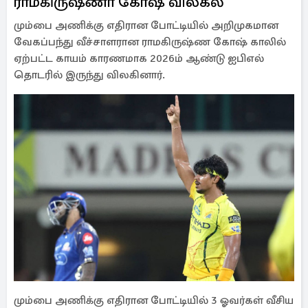
ராமகிருஷ்ணா கோஷ் விலகல்
மும்பை அணிக்கு எதிரான போட்டியில் அறிமுகமான
வேகப்பந்து வீச்சாளரான ராமகிருஷ்ண கோஷ் காலில்
ஏற்பட்ட காயம் காரணமாக 2026ம் ஆண்டு ஐபிஎல்
தொடரில் இருந்து விலகினார்.
மும்பை அணிக்கு எதிரான போட்டியில் 3 ஓவர்கள் வீசிய