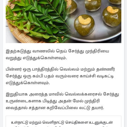
இதற்கடுத்து வாணலில் நெய் சேர்த்து முந்திரியை
வறுத்து எடுத்துக்கொள்ளவும்.
பின்னர் ஒரு பாத்திரத்தில் வெல்லம் மற்றும் தண்ணீர்
சேர்த்து ஒரு கம்பி பதம் வரும்வரை காய்ச்சி வடிகட்டி
எடுத்துக்கொள்ளவும்.
இறுதியாக அரைத்த மாவில் வெல்லக்கரைசல் சேர்த்து
உருண்டைகளாக பிடித்து அதன் மேல் முந்திரி
வைத்தால் சத்தான கறிவேப்பிலை லட்டு தயார்.
உள்நாட்டு மற்றும் வெளிநாட்டு செய்திகளை உடனுக்குடன்