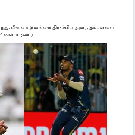
ு. பின்னர் இலங்கை திரும்பிய அவர், தம்புள்ளை
் விளையாடினார்.