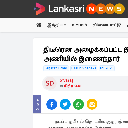
இந்தியா
உலகம்
விளையாட்டு
திடீரென அழைக்கப்பட்ட இ
அணியில் இணைந்தார்
Gujarat Titans
Dasun Shanaka
IPL 2025
Sivaraj
in
கிரிக்கெட்
Share
நடப்பு ஐபிஎல் தொடரில் குஜராத்