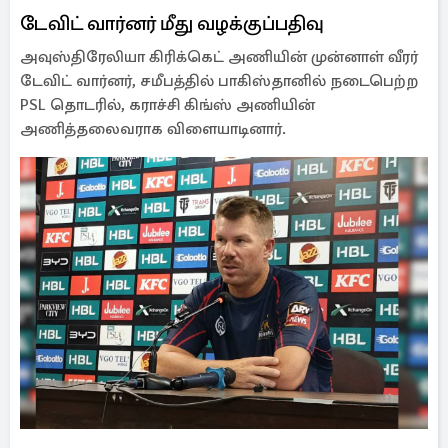
டேவிட் வார்னர் மீது வழக்குப்பதிவு
அவுஸ்திரேலியா கிரிக்கெட் அணியின் முன்னாள் வீரர்
டேவிட் வார்னர், சமீபத்தில் பாகிஸ்தானில் நடைபெற்ற
PSL தொடரில், கராச்சி கிங்ஸ் அணியின்
அணித்தலைவராக விளையாடினார்.