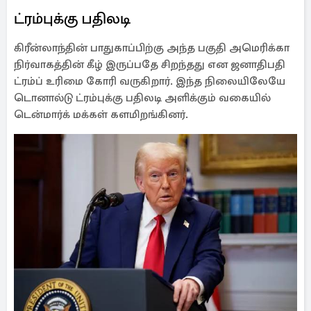
ட்ரம்புக்கு பதிலடி
கிரீன்லாந்தின் பாதுகாப்பிற்கு அந்த பகுதி அமெரிக்கா
நிர்வாகத்தின் கீழ் இருப்பதே சிறந்தது என ஜனாதிபதி
ட்ரம்ப் உரிமை கோரி வருகிறார். இந்த நிலையிலேயே
டொனால்டு ட்ரம்புக்கு பதிலடி அளிக்கும் வகையில்
டென்மார்க் மக்கள் களமிறங்கினர்.