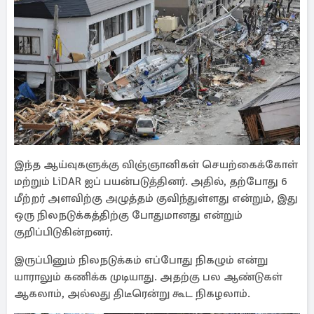
இந்த ஆய்வுகளுக்கு விஞ்ஞானிகள் செயற்கைக்கோள்
மற்றும் LiDAR ஐப் பயன்படுத்தினர். அதில், தற்போது 6
மீற்றர் அளவிற்கு அழுத்தம் குவிந்துள்ளது என்றும், இது
ஒரு நிலநடுக்கத்திற்கு போதுமானது என்றும்
குறிப்பிடுகின்றனர்.
இருப்பினும் நிலநடுக்கம் எப்போது நிகழும் என்று
யாராலும் கணிக்க முடியாது. அதற்கு பல ஆண்டுகள்
ஆகலாம், அல்லது திடீரென்று கூட நிகழலாம்.