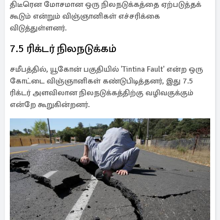
திடீரென மோசமான ஒரு நிலநடுக்கத்தை ஏற்படுத்தக்
கூடும் என்றும் விஞ்ஞானிகள் எச்சரிக்கை
விடுத்துள்ளனர்.
7.5 ரிக்டர் நிலநடுக்கம்
சமீபத்தில், யூகோன் பகுதியில் 'Tintina Fault' என்ற ஒரு
கோட்டை விஞ்ஞானிகள் கண்டுபிடித்தனர், இது 7.5
ரிக்டர் அளவிலான நிலநடுக்கத்திற்கு வழிவகுக்கும்
என்றே கூறுகின்றனர்.