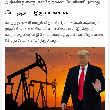
அதிகரித்துள்ளது என்றே தகவல் வெளியாகியுள்ளது.
கிட்டத்தட்ட இரு மடங்காக
கடந்த ஜனவரி மாதம் தொடங்கி, 2025 ஆம் ஆண்டிம்
முதல் 6 மாதங்களில் கச்சா எண்ணெய் இறக்குமதி
கடந்த ஆண்டின் இதே காலகட்டத்துடன் ஒப்பிடும்போது
51 சதவீதம் அதிகரித்துள்ளது.