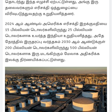
தொடர்ந்து இந்த எழுச்சி ஏற்பட்டுள்ளது, அங்கு இரு
தலைவர்களும் எரிசக்தி ஒத்துழைப்பை
விரிவுபடுத்துவதற்கு உறுதியளித்தனர்.
2024 ஆம் ஆண்டில் அமெரிக்க எரிசக்தி இறக்குமதியை
15 பில்லியன் டொலர்களிலிருந்து 25 பில்லியன்
டொலர்களாக உயர்த்த இந்தியா உறுதியளித்தது, அதே
நேரத்தில் இருதரப்பு வர்த்தகம் 2030 ஆம் ஆண்டுக்குள்
200 பில்லியன் டொலர்களிலிருந்து 500 பில்லியன்
டொலர்களாக இரு மடங்கிற்கும் மேலாக அதிகரிக்க
இலக்கு நிர்ணயிக்கப்பட்டுள்ளது.