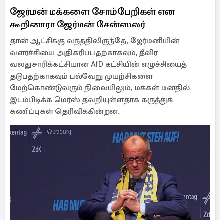
ஜேர்மன் மக்களை சோம்பேறிகள் என
கூறினாரா ஜேர்மன் சேன்ஸலர்
தான் ஆட்சிக்கு வந்ததிலிருந்தே, ஜேர்மனியின்
வளர்ச்சியை அதிகரிப்பதற்காகவும், தீவிர
வலதுசாரிக்கட்சியான AfD கட்சியின் எழுச்சியைத்
தடுபதற்காகவும் பல்வேறு முயற்சிகளை
மேற்கொண்டுவரும் நிலையிலும், மக்கள் மனதில்
இடம்பிடிக்க மெர்ஸ் தவறியுள்ளதாக கருத்துக்
கணிப்புகள் தெரிவிக்கின்றன.