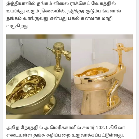
இந்தியாவில் தங்கம் விலை ராக்கெட் வேகத்தில்
உயர்ந்து வரும் நிலையில், நடுத்தர குடும்பங்களால்
தங்கம் வாங்குவது என்பது பகல் கனவாக மாறி
வருகிறது.
அதே நேரத்தில் அமெரிக்காவில் சுமார் 102.1 கிலோ
எடையுள்ள தங்க கழிப்பறை உருவாக்கப்பட்டுள்ளது.