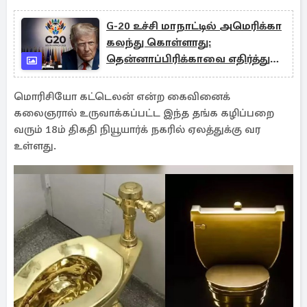
G-20 உச்சி மாநாட்டில் அமெரிக்கா
கலந்து கொள்ளாது:
தென்னாப்பிரிக்காவை எதிர்த்து
டிரம்ப் சபதம்
மொரிசியோ கட்டெலன் என்ற கைவினைக்
கலைஞரால் உருவாக்கப்பட்ட இந்த தங்க கழிப்பறை
வரும் 18ம் திகதி நியூயார்க் நகரில் ஏலத்துக்கு வர
உள்ளது.