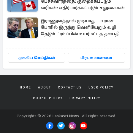
பேச்சுவார்த்தை: குறைக்கப்படும்
வரிகள்: எதிர்பார்க்கப்படும் சலுகைகள்
இராணுவத்தால் முடியாது... ஈரான்
போரில் இருந்து வெளியேறும் வழி
தேடும் ட்ரம்ப்பின் உயர்மட்டத் தளபதி
முக்கிய செய்திகள்
பிரபலமானவை
HOME
ABOUT
CONTACT US
USER POLICY
COOKIE POLICY
PRIVACY POLICY
Copyrights © 2026
Lankasri News
. All rights reserved.