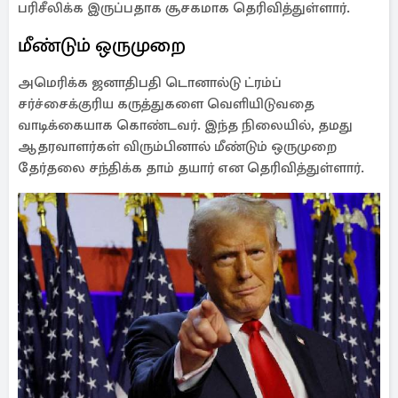
பரிசீலிக்க இருப்பதாக சூசகமாக தெரிவித்துள்ளார்.
மீண்டும் ஒருமுறை
அமெரிக்க ஜனாதிபதி டொனால்டு ட்ரம்ப்
சர்ச்சைக்குரிய கருத்துகளை வெளியிடுவதை
வாடிக்கையாக கொண்டவர். இந்த நிலையில், தமது
ஆதரவாளர்கள் விரும்பினால் மீண்டும் ஒருமுறை
தேர்தலை சந்திக்க தாம் தயார் என தெரிவித்துள்ளார்.