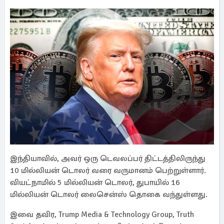
இந்தியாவில், அவர் ஒரு டெவலப்பர் திட்டத்திலிருந்து
10 மில்லியன் டொலர் வரை வருமானம் பெற்றுள்ளார்.
வியட்நாமில் 5 மில்லியன் டொலர், துபாயில் 16
மில்லியன் டொலர் லைசென்ஸ் தொகை வந்துள்ளது.
இவை தவிர, Trump Media & Technology Group, Truth