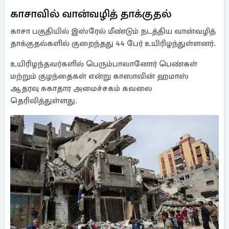
காசாவில் வான்வழித் தாக்குதல்
காசா பகுதியில் இஸ்ரேல் மீண்டும் நடத்திய வான்வழித்
தாக்குதல்களில் குறைந்தது 44 பேர் உயிரிழந்துள்ளனர்.
உயிரிழந்தவர்களில் பெரும்பாலானோர் பெண்கள்
மற்றும் குழந்தைகள் என்று காஸாவின் ஹமாஸ்
ஆதரவு சுகாதார அமைச்சகம் கவலை
தெரிவித்துள்ளது.