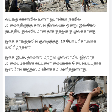
வடக்கு காசாவில் உள்ள ஜபாலியா நகரில்
அமைந்திருந்த காவல் நிலையம் ஒன்று இஸ்ரேல்
நடத்திய துல்லியமான தாக்குதலுக்கு இலக்கானது.
இந்த தாக்குதலில் குறைந்தது 10 பேர் பரிதாபமாக
உயிரிழந்தனர்.
இந்த இடம், ஹமாஸ் மற்றும் இஸ்லாமிய ஜிஹாத்
அமைப்புகளின் கட்டளை மையமாக செயல்பட்டதாக
இஸ்ரேல் ராணுவம் விளக்கம் அளித்துள்ளது.