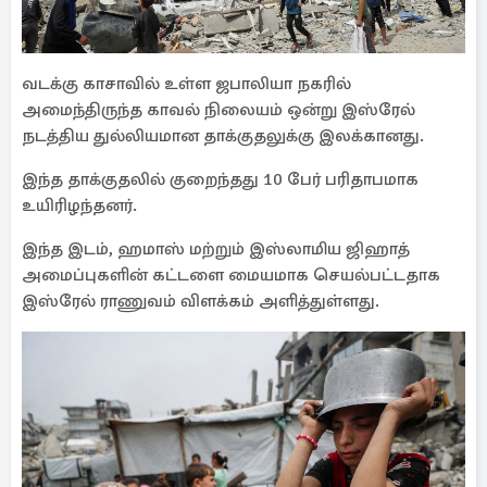
வடக்கு காசாவில் உள்ள ஜபாலியா நகரில்
அமைந்திருந்த காவல் நிலையம் ஒன்று இஸ்ரேல்
நடத்திய துல்லியமான தாக்குதலுக்கு இலக்கானது.
இந்த தாக்குதலில் குறைந்தது 10 பேர் பரிதாபமாக
உயிரிழந்தனர்.
இந்த இடம், ஹமாஸ் மற்றும் இஸ்லாமிய ஜிஹாத்
அமைப்புகளின் கட்டளை மையமாக செயல்பட்டதாக
இஸ்ரேல் ராணுவம் விளக்கம் அளித்துள்ளது.