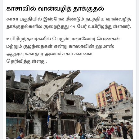
காசாவில் வான்வழித் தாக்குதல்
காசா பகுதியில் இஸ்ரேல் மீண்டும் நடத்திய வான்வழித்
தாக்குதல்களில் குறைந்தது 44 பேர் உயிரிழந்துள்ளனர்.
உயிரிழந்தவர்களில் பெரும்பாலானோர் பெண்கள்
மற்றும் குழந்தைகள் என்று காஸாவின் ஹமாஸ்
ஆதரவு சுகாதார அமைச்சகம் கவலை
தெரிவித்துள்ளது.