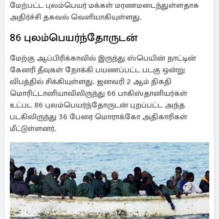
மேற்பட்ட புலம்பெயர் மக்கள் மரணமடைந்துள்ளதாக
அதிர்ச்சி தகவல் வெளியாகியுள்ளது.
86 புலம்பெயர்ந்தோருடன்
மேற்கு ஆப்பிரிக்காவில் இருந்து ஸ்பெயின் நாட்டின்
கேனரி தீவுகள் நோக்கி பயணப்பட்ட படகு ஒன்று
விபத்தில் சிக்கியுள்ளது. ஜனவரி 2 ஆம் திகதி
மொரிட்டானியாவிலிருந்து 66 பாகிஸ்தானியர்கள்
உட்பட 86 புலம்பெயர்ந்தோருடன் புறப்பட்ட அந்த
படகிலிருந்து 36 பேரை மொராக்கோ அதிகாரிகள்
மீட்டுள்ளனர்.