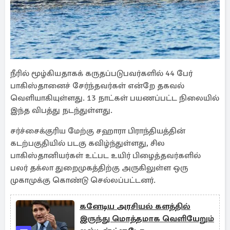
நீரில் மூழ்கியதாகக் கருதப்படுபவர்களில் 44 பேர்
பாகிஸ்தானைச் சேர்ந்தவர்கள் என்றே தகவல்
வெளியாகியுள்ளது. 13 நாட்கள் பயணப்பட்ட நிலையில்
இந்த விபத்து நடந்துள்ளது.
சர்ச்சைக்குரிய மேற்கு சஹாரா பிராந்தியத்தின்
கடற்பகுதியில் படகு கவிழ்ந்துள்ளது, சில
பாகிஸ்தானியர்கள் உட்பட உயிர் பிழைத்தவர்களில்
பலர் தக்லா துறைமுகத்திற்கு அருகிலுள்ள ஒரு
முகாமுக்கு கொண்டு செல்லப்பட்டனர்.
கனேடிய அரசியல் களத்தில்
இருந்து மொத்தமாக வெளியேறும்